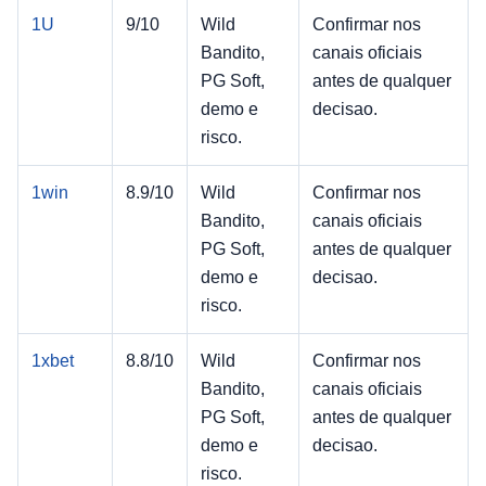
1U
9/10
Wild
Confirmar nos
Bandito,
canais oficiais
PG Soft,
antes de qualquer
demo e
decisao.
risco.
1win
8.9/10
Wild
Confirmar nos
Bandito,
canais oficiais
PG Soft,
antes de qualquer
demo e
decisao.
risco.
1xbet
8.8/10
Wild
Confirmar nos
Bandito,
canais oficiais
PG Soft,
antes de qualquer
demo e
decisao.
risco.