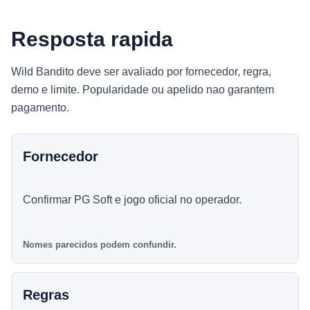
Resposta rapida
Wild Bandito deve ser avaliado por fornecedor, regra,
demo e limite. Popularidade ou apelido nao garantem
pagamento.
Fornecedor
Confirmar PG Soft e jogo oficial no operador.
Nomes parecidos podem confundir.
Regras