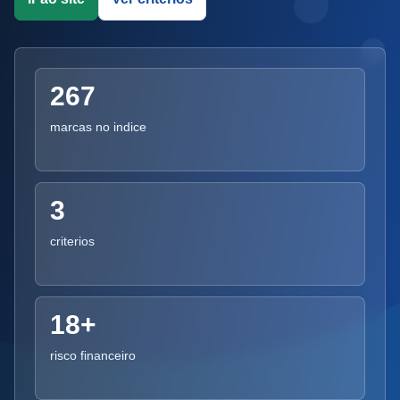
267
marcas no indice
3
criterios
18+
risco financeiro