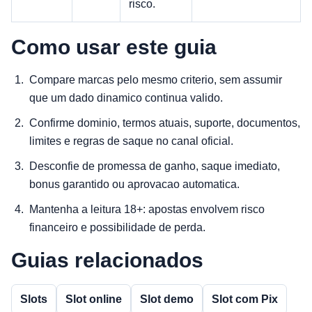
risco.
Como usar este guia
Compare marcas pelo mesmo criterio, sem assumir
que um dado dinamico continua valido.
Confirme dominio, termos atuais, suporte, documentos,
limites e regras de saque no canal oficial.
Desconfie de promessa de ganho, saque imediato,
bonus garantido ou aprovacao automatica.
Mantenha a leitura 18+: apostas envolvem risco
financeiro e possibilidade de perda.
Guias relacionados
Slots
Slot online
Slot demo
Slot com Pix