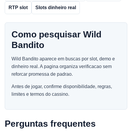
RTP slot
Slots dinheiro real
Como pesquisar Wild
Bandito
Wild Bandito aparece em buscas por slot, demo e
dinheiro real. A pagina organiza verificacao sem
reforcar promessa de padrao.
Antes de jogar, confirme disponibilidade, regras,
limites e termos do cassino.
Perguntas frequentes