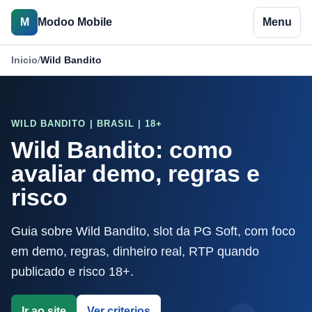
M
Modoo Mobile
Menu
Inicio
/
Wild Bandito
WILD BANDITO | BRASIL | 18+
Wild Bandito: como
avaliar demo, regras e
risco
Guia sobre Wild Bandito, slot da PG Soft, com foco
em demo, regras, dinheiro real, RTP quando
publicado e risco 18+.
Ir ao site
Ver criterios