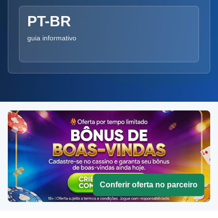
PT-BR
guia informativo
Conferir oferta no parceiro