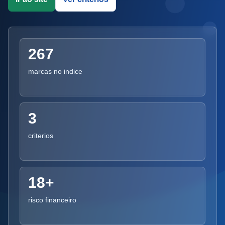
267
marcas no indice
3
criterios
18+
risco financeiro