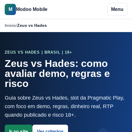
M
Modoo Mobile
Menu
Inicio
/
Zeus vs Hades
ZEUS VS HADES | BRASIL | 18+
Zeus vs Hades: como
avaliar demo, regras e
risco
Guia sobre Zeus vs Hades, slot da Pragmatic Play,
com foco em demo, regras, dinheiro real, RTP
quando publicado e risco 18+.
Ir ao site
Ver criterios