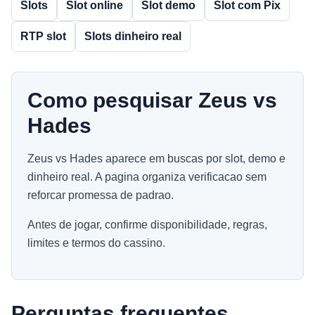
Slots
Slot online
Slot demo
Slot com Pix
RTP slot
Slots dinheiro real
Como pesquisar Zeus vs
Hades
Zeus vs Hades aparece em buscas por slot, demo e
dinheiro real. A pagina organiza verificacao sem
reforcar promessa de padrao.
Antes de jogar, confirme disponibilidade, regras,
limites e termos do cassino.
Perguntas frequentes