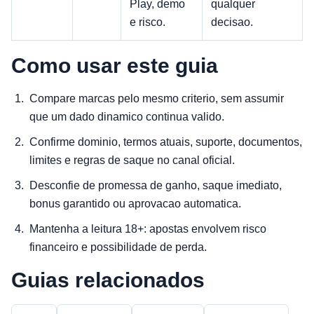
Play, demo
qualquer
e risco.
decisao.
Como usar este guia
Compare marcas pelo mesmo criterio, sem assumir
que um dado dinamico continua valido.
Confirme dominio, termos atuais, suporte, documentos,
limites e regras de saque no canal oficial.
Desconfie de promessa de ganho, saque imediato,
bonus garantido ou aprovacao automatica.
Mantenha a leitura 18+: apostas envolvem risco
financeiro e possibilidade de perda.
Guias relacionados