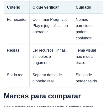
Criterio
O que verificar
Cuidado
Fornecedor
Confirmar Pragmatic
Nomes
Play e jogo oficial no
parecidos
operador.
podem
confundir.
Regras
Ler recursos, linhas,
Tema visual
simbolos e
nao muda
pagamento.
risco.
Saldo real
Separar demo de
Slot pode
dinheiro real.
perder saldo.
Marcas para comparar