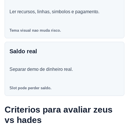
Ler recursos, linhas, simbolos e pagamento.
Tema visual nao muda risco.
Saldo real
Separar demo de dinheiro real.
Slot pode perder saldo.
Criterios para avaliar zeus
vs hades